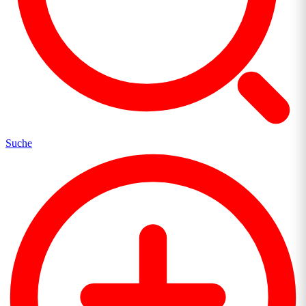
Suche