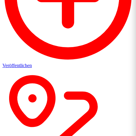
Veröffentlichen