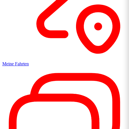
Meine Fahrten