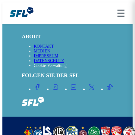
☰
ABOUT
KONTAKT
MEDIEN
IMPRESSUM
DATENSCHUTZ
Cookie-Verwaltung
FOLGEN SIE DER SFL