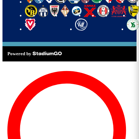
Powered by